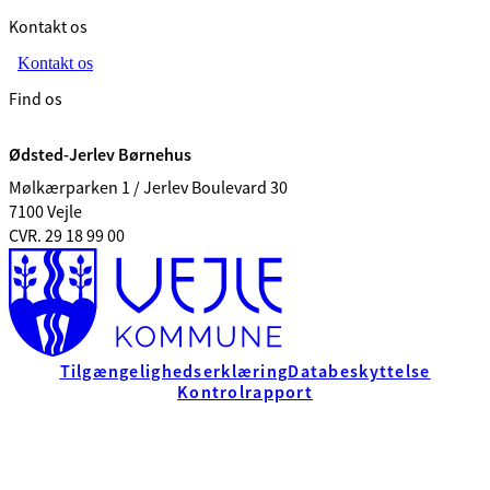
Kontakt os
Kontakt os
Find os
Ødsted-Jerlev Børnehus
Mølkærparken 1 / Jerlev Boulevard 30
7100 Vejle
CVR. 29 18 99 00
Tilgængelighedserklæring
Databeskyttelse
Kontrolrapport